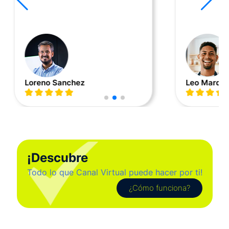
Loreno Sanchez
Leo Marqu
¡Descubre
Todo lo que Canal Virtual puede hacer por ti!
¿Cómo funciona?