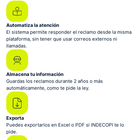
Automatiza la atención
El sistema permite responder el reclamo desde la misma
plataforma, sin tener que usar correos externos ni
llamadas.
Almacena tu información
Guardas los reclamos durante 2 años o más
automáticamente, como te pide la ley.
Exporta
Puedes exportarlos en Excel o PDF si INDECOPI te lo
pide.