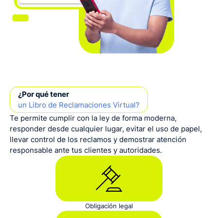
¿Por qué tener
un Libro de Reclamaciones Virtual?
Te permite cumplir con la ley de forma moderna,
responder desde cualquier lugar, evitar el uso de papel,
llevar control de los reclamos y demostrar atención
responsable ante tus clientes y autoridades.
Obligación legal