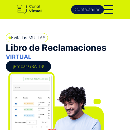
Contáctanos
Evita las MULTAS
Libro de Reclamaciones
VIRTUAL
¡Probar GRATIS!